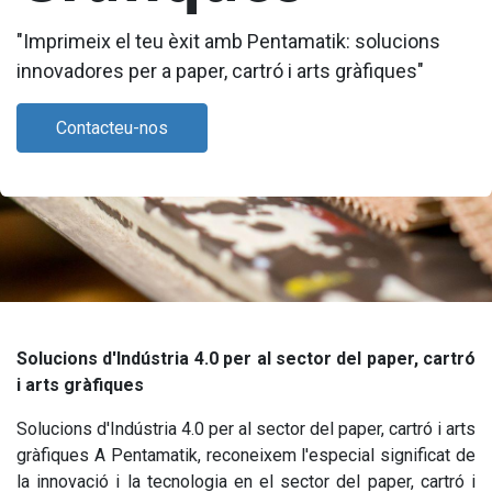
"Imprimeix el teu èxit amb Pentamatik: solucions
innovadores per a paper, cartró i arts gràfiques"
Contacteu-nos
Solucions d'Indústria 4.0 per al sector del paper, cartró
i arts gràfiques
Solucions d'Indústria 4.0 per al sector del paper, cartró i arts
gràfiques A Pentamatik, reconeixem l'especial significat de
la innovació i la tecnologia en el sector del paper, cartró i