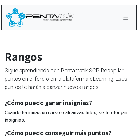
Ir al contenido
Rangos
Sigue aprendiendo con Pentamatik SCP. Recopilar
puntos en el foro o en la plataforma eLearning. Esos
puntos te harán alcanzar nuevos rangos.
¿Cómo puedo ganar insignias?
Cuando terminas un curso o alcanzas hitos, se te otorgan
insignias.
¿Cómo puedo conseguir más puntos?