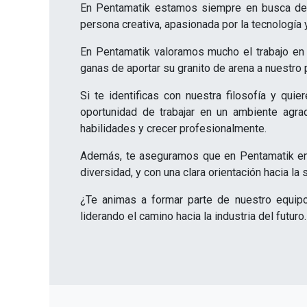
En Pentamatik estamos siempre en busca de n
persona creativa, apasionada por la tecnología 
En Pentamatik valoramos mucho el trabajo en 
ganas de aportar su granito de arena a nuestro 
Si te identificas con nuestra filosofía y qu
oportunidad de trabajar en un ambiente agrad
habilidades y crecer profesionalmente.
Además, te aseguramos que en Pentamatik enc
diversidad, y con una clara orientación hacia la
¿Te animas a formar parte de nuestro equip
liderando el camino hacia la industria del futuro.