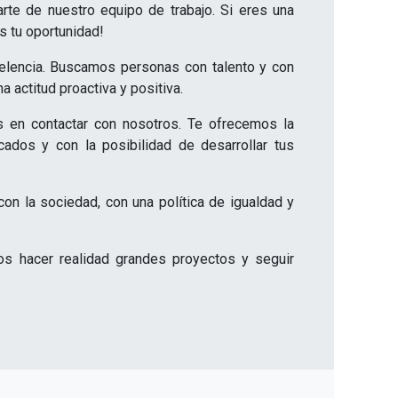
te de nuestro equipo de trabajo. Si eres una
s tu oportunidad!
celencia. Buscamos personas con talento y con
 actitud proactiva y positiva.
es en contactar con nosotros. Te ofrecemos la
cados y con la posibilidad de desarrollar tus
 la sociedad, con una política de igualdad y
s hacer realidad grandes proyectos y seguir