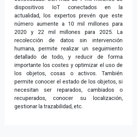
dispositivos IoT conectados en la
actualidad, los expertos prevén que este
número aumente a 10 mil millones para
2020 y 22 mil millones para 2025. La
recolección de datos sin intervención
humana, permite realizar un seguimiento
detallado de todo, y reducir de forma
importante los costes y optimizar el uso de
los objetos, cosas o activos. También
permite conocer el estado de los objetos, si
necesitan ser reparados, cambiados o
recuperados, conocer su localización,
gestionar la trazabilidad, etc.