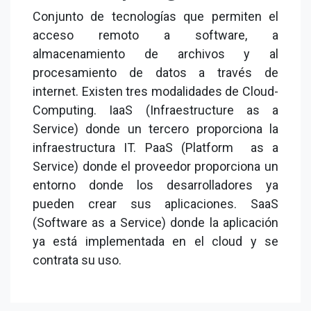
Conjunto de tecnologías que permiten el
acceso remoto a software, a
almacenamiento de archivos y al
procesamiento de datos a través de
internet. Existen tres modalidades de Cloud-
Computing. IaaS (Infraestructure as a
Service) donde un tercero proporciona la
infraestructura IT. PaaS (Platform as a
Service) donde el proveedor proporciona un
entorno donde los desarrolladores ya
pueden crear sus aplicaciones. SaaS
(Software as a Service) donde la aplicación
ya está implementada en el cloud y se
contrata su uso.