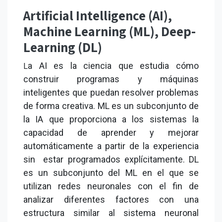
Artificial Intelligence (AI),
Machine Learning (ML), Deep-
Learning (DL)
a AI es la ciencia que estudia cómo
L
construir programas y máquinas
inteligentes que puedan resolver problemas
de forma creativa. ML es un subconjunto de
la IA que proporciona a los sistemas la
capacidad de aprender y mejorar
automáticamente a partir de la experiencia
sin estar programados explícitamente. DL
es un subconjunto del ML en el que se
utilizan redes neuronales con el fin de
analizar diferentes factores con una
estructura similar al sistema neuronal