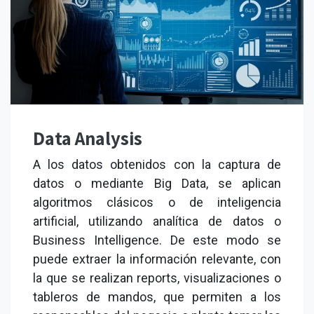
Data Analysis
A los datos obtenidos con la captura de
datos o mediante Big Data, se aplican
algoritmos clásicos o de inteligencia
artificial, utilizando analítica de datos o
Business Intelligence. De este modo se
puede extraer la información relevante, con
la que se realizan reports, visualizaciones o
tableros de mandos, que permiten a los