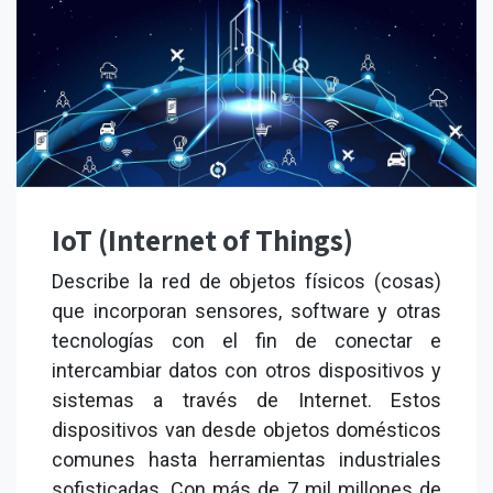
IoT (Internet of Things)
Describe la red de objetos físicos (cosas)
que incorporan sensores, software y otras
tecnologías con el fin de conectar e
intercambiar datos con otros dispositivos y
sistemas a través de Internet. Estos
dispositivos van desde objetos domésticos
comunes hasta herramientas industriales
sofisticadas. Con más de 7 mil millones de