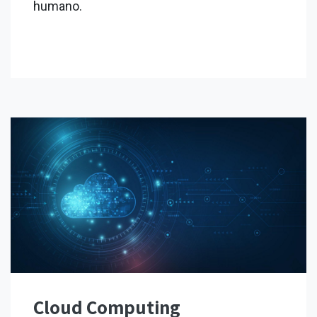
humano.
Cloud Computing