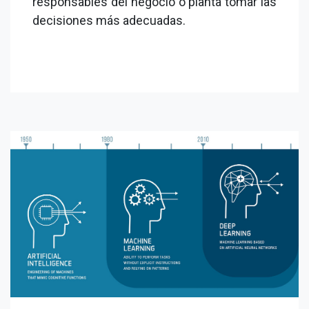
responsables del negocio o planta tomar las
decisiones más adecuadas.