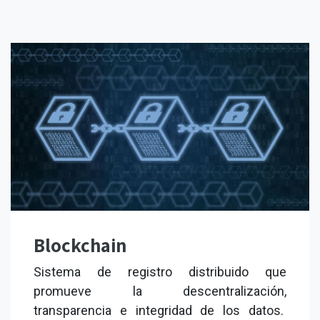
Blockchain
Sistema de registro distribuido que
promueve la descentralización,
transparencia e integridad de los datos.