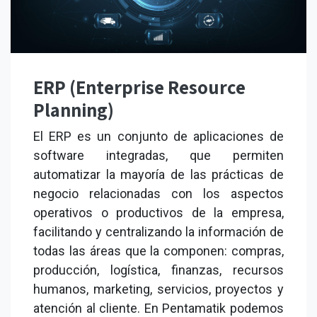
ERP (Enterprise Resource
Planning)
El ERP es un conjunto de aplicaciones de
software integradas, que permiten
automatizar la mayoría de las prácticas de
negocio relacionadas con los aspectos
operativos o productivos de la empresa,
facilitando y centralizando la información de
todas las áreas que la componen: compras,
producción, logística, finanzas, recursos
humanos, marketing, servicios, proyectos y
atención al cliente. En Pentamatik podemos