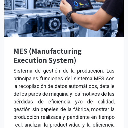
MES (Manufacturing
Execution System)
Sistema de gestión de la producción. Las
principales funciones del sistema MES son
la recopilación de datos automáticos, detalle
de los paros de máquina y los motivos de las
pérdidas de eficiencia y/o de calidad,
gestión sin papeles de la fábrica, mostrar la
producción realizada y pendiente en tiempo
real, analizar la productividad y la eficiencia