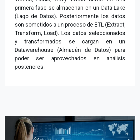
primera fase se almacenan en un Data Lake
(Lago de Datos). Posteriormente los datos
son sometidos a un proceso de ETL (Extract,
Transform, Load). Los datos seleccionados
y transformados se cargan en un
Datawarehouse (Almacén de Datos) para
poder ser aprovechados en análisis
posteriores.