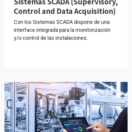
Sistemas SCADA (Supervisory,
Control and Data Acquisition)
Con los Sistemas SCADA dispone de una
interface integrada para la monitorización
y/o control de las instalaciones.