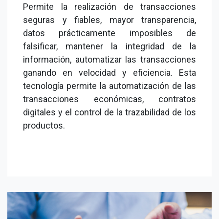
Permite la realización de transacciones
seguras y fiables, mayor transparencia,
datos prácticamente imposibles de
falsificar, mantener la integridad de la
información, automatizar las transacciones
ganando en velocidad y eficiencia. Esta
tecnología permite la automatización de las
transacciones económicas, contratos
digitales y el control de la trazabilidad de los
productos.