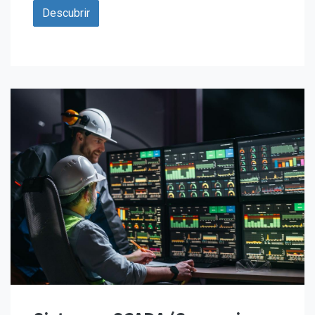
Descubrir