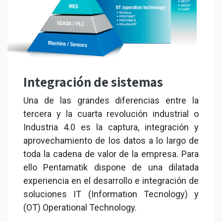
Integración de sistemas
Una de las grandes diferencias entre la
tercera y la cuarta revolución industrial o
Industria 4.0 es la captura, integración y
aprovechamiento de los datos a lo largo de
toda la cadena de valor de la empresa. Para
ello Pentamatik dispone de una dilatada
experiencia en el desarrollo e integración de
soluciones IT (Information Tecnology) y
(OT) Operational Technology.