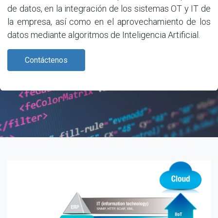
de datos, en la integración de los sistemas OT y IT de
la empresa, así como en el aprovechamiento de los
datos mediante algoritmos de Inteligencia Artificial.
Contáctenos