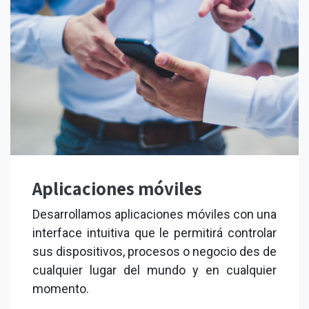
Aplicaciones móviles
Desarrollamos aplicaciones móviles con una
interface intuitiva que le permitirá controlar
sus dispositivos, procesos o negocio des de
cualquier lugar del mundo y en cualquier
momento.