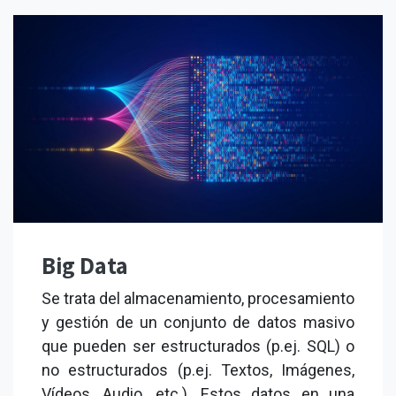
Big Data
Se trata del almacenamiento, procesamiento
y gestión de un conjunto de datos masivo
que pueden ser estructurados (p.ej. SQL) o
no estructurados (p.ej. Textos, Imágenes,
Vídeos, Audio, etc.). Estos datos en una