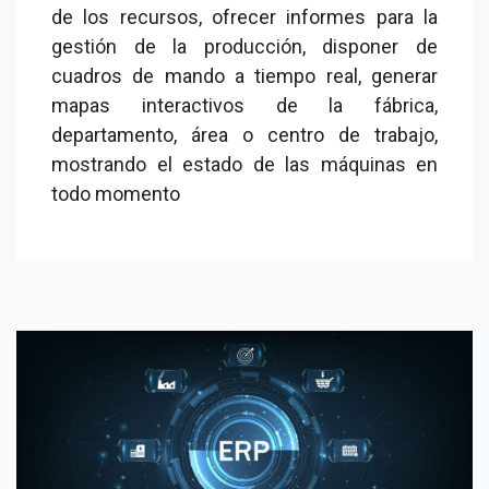
de los recursos, ofrecer informes para la
gestión de la producción, disponer de
cuadros de mando a tiempo real, generar
mapas interactivos de la fábrica,
departamento, área o centro de trabajo,
mostrando el estado de las máquinas en
todo momento